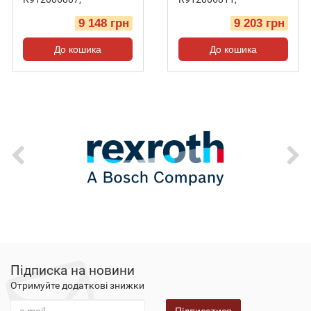
9 148 грн
9 203 грн
До кошика
До кошика
Підписка на новини
Отримуйте додаткові знижки