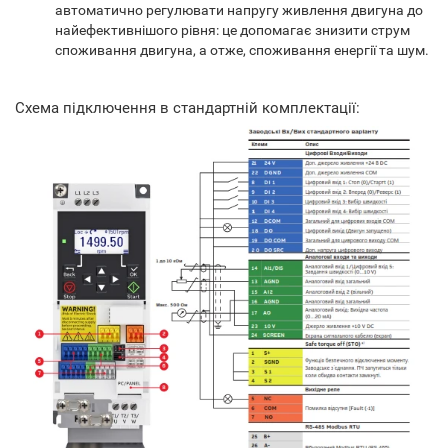
автоматично регулювати напругу живлення двигуна до
найефективнішого рівня: це допомагає знизити струм
споживання двигуна, а отже, споживання енергії та шум.
Схема підключення в стандартній комплектації: