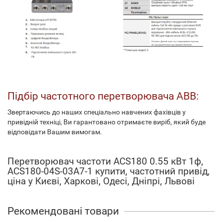
Підбір частотного перетворювача ABB:
Звертаючись до наших спеціально навчених фахівців у
привідній техніці, Ви гарантовано отримаєте виріб, який буде
відповідати Вашим вимогам.
Перетворювач частоти ACS180 0.55 кВт 1ф,
ACS180-04S-03A7-1 купити, частотний привід,
ціна у Києві, Харкові, Одесі, Дніпрі, Львові
Рекомендовані товари