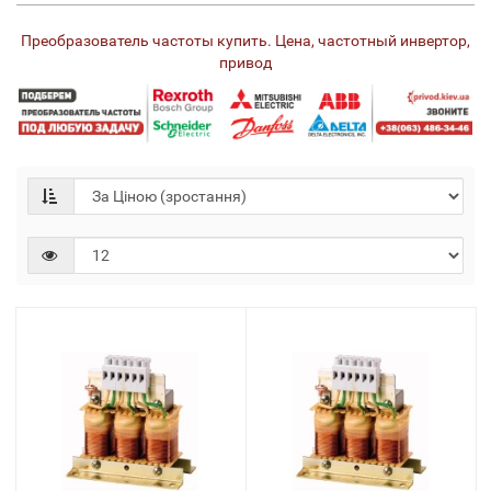
Преобразователь частоты купить. Цена, частотный инвертор,
привод