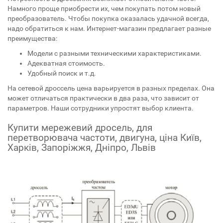
Намного проще приобрести их, чем покупать потом новый
преобразователь. Чтобы покупка оказалась удачной всегда,
надо обратиться к нам. Интернет-магазин предлагает разные
преимущества:
Модели с разными техническими характеристиками.
Адекватная стоимость.
Удобный поиск и т.д.
На сетевой дроссель цена варьируется в разных пределах. Она
может отличаться практически в два раза, что зависит от
параметров. Наши сотрудники упростят выбор клиента.
Купити мережевий дросель, для
перетворювача частоти, двигуна, ціна Київ,
Харків, Запоріжжя, Дніпро, Львів