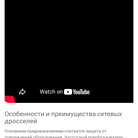
Особенности и преимущества сетевых
дросселей
Основным предназначением считается защита от
повреждений оборудования. Частотный преобразователь,