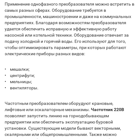
Применение однофазного преобразователя можно встретить в
самых разных сферах. Оборудование требуется в
промышленности, машиностроении и даже на коммунальных
предприятиях. Благодаря возможностям преобразователя
удается обеспечить исправную и эффективную работу
насосной или котельной техники. Оборудование отвечает за
подачу холодной и горячей воды. Его используют для того,
чтобы оптимизировать параметры, при которых работают
электрические приборы разных видов:
• мешалки;
• центрифуги;
• мельницы;
• вентиляторы.
Частотным преобразователем оборудуют крановые,
лифтовые или эскалаторные механизмы.
Частотник 220В
позволяет запустить линию на горнодобывающем
предприятии или обеспечить эксплуатацию буровой
установки. Существующие модели бывают векторными,
скалярными или общепромышленными. Также можно