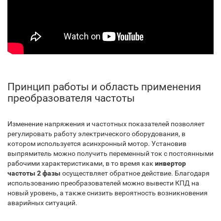
Принцип работы и область применения
преобразователя частоты
Изменение напряжения и частотных показателей позволяет
регулировать работу электрического оборудования, в
котором используется асинхронный мотор. Установив
выпрямитель можно получить переменный ток с постоянными
рабочими характеристиками, в то время как
инвертор
частоты 2 фазы
осуществляет обратное действие. Благодаря
использованию преобразователей можно вывести КПД на
новый уровень, а также снизить вероятность возникновения
аварийных ситуаций.