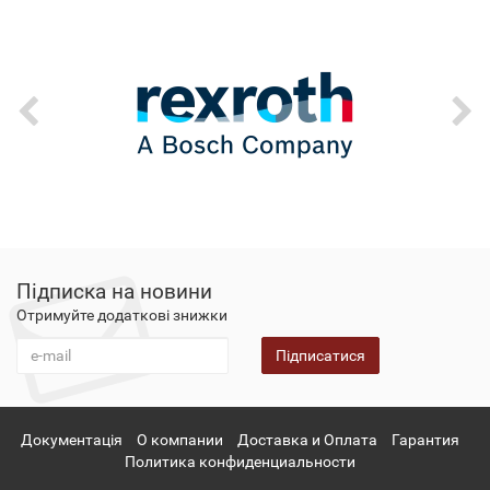
Підписка на новини
Отримуйте додаткові знижки
Підписатися
Документація
О компании
Доставка и Оплата
Гарантия
Политика конфиденциальности