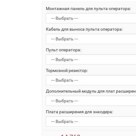
Монтажная панель для пульта оператора:
Кабель для выноса пульта оператора:
Пульт оператора:
Тормозной резистор:
Дополнительный модуль для плат расширен
Плата расширения для энкодера: