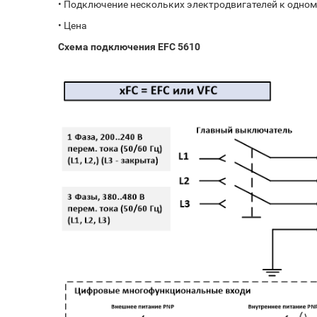
•
Подключение нескольких электродвигателей к одном
•
Цена
Схема подключения EFC 5610