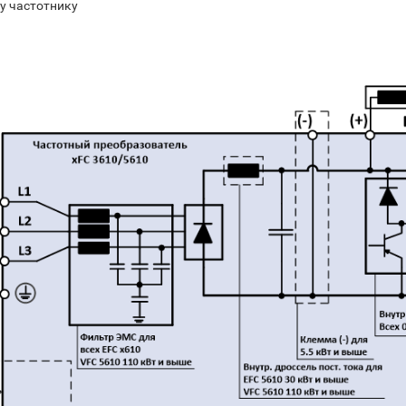
у частотнику