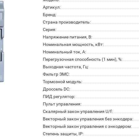
Артикул:
Бренд:
Страна производитель:
Серия:
Напряжение питания, В:
Номинальная мощность, кВт:
Номинальный ток, А:
Перегрузочная способность (1 мин), %:
Выходная частота, Гц:
Фильтр ЭМС:
Тормозной модуль:
Дроссель DC:
ПИД регулятор:
Пульт управления:
Скалярный закон управления U/f:
Векторный закон управления без энкодера:
Векторный закон управления с энкодером:
Степень защиты, IP: