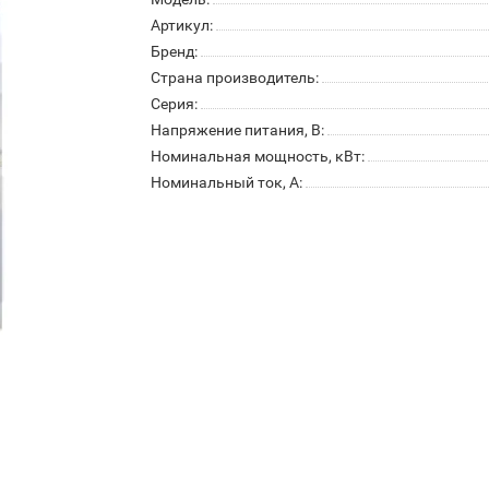
Артикул:
Бренд:
Страна производитель:
Серия:
Напряжение питания, В:
Номинальная мощность, кВт:
Номинальный ток, А: