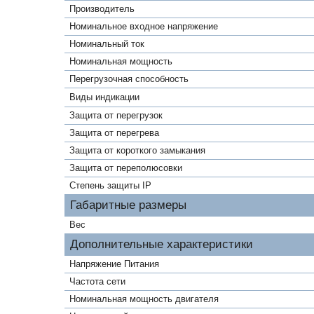
Производитель
Номинальное входное напряжение
Номинальный ток
Номинальная мощность
Перегрузочная способность
Виды индикации
Защита от перегрузок
Защита от перегрева
Защита от короткого замыкания
Защита от переполюсовки
Степень защиты IP
Габаритные размеры
Вес
Дополнительные характеристики
Напряжение Питания
Частота сети
Номинальная мощность двигателя