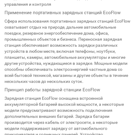
управления и контроля
Применение портативных зарядных станций EcoFlow
Сфера использования портативных зарядных станций EcoFlow
охватывает отдых на природе, дальние автомобильные
поездки, резервное энергообеспечение дома, офиса,
промышленных объектов и бизнеса. Переносная зарядная
станция обеспечивает возможность зарядки различных
устройств в любом месте, включая телефоны, ноутбуки,
планшеты, камеры, автомобильные аккумуляторы и многие
другие устройства, нуждающиеся в зарядке. Мощные модели
способны обеспечивать электроэнергией частные дома со
всей бытовой техникой, магазины и другие объекты в течение
нескольких часов до нескольких суток.
Принцип работы зарядной станции EcoFlow
Зарядная станция EcoFlow оснащена встроенной
аккумуляторной батареей высокой мощности, а некоторые
модели предусматривают возможность подключения
дополнительных внешних батарей. Зарядка батареи
производится через кабель от электросети, а некоторые
модели поддерживают зарядку от автомобильного
прикуривателя и солнечных панелей. Устройство