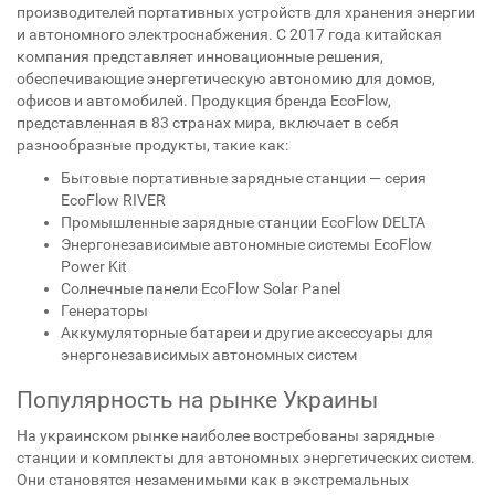
производителей портативных устройств для хранения энергии
и автономного электроснабжения. С 2017 года китайская
компания представляет инновационные решения,
обеспечивающие энергетическую автономию для домов,
офисов и автомобилей. Продукция бренда EcoFlow,
представленная в 83 странах мира, включает в себя
разнообразные продукты, такие как:
Бытовые портативные зарядные станции — серия
EcoFlow RIVER
Промышленные зарядные станции EcoFlow DELTA
Энергонезависимые автономные системы EcoFlow
Power Kit
Солнечные панели EcoFlow Solar Panel
Генераторы
Аккумуляторные батареи и другие аксессуары для
энергонезависимых автономных систем
Популярность на рынке Украины
На украинском рынке наиболее востребованы зарядные
станции и комплекты для автономных энергетических систем.
Они становятся незаменимыми как в экстремальных