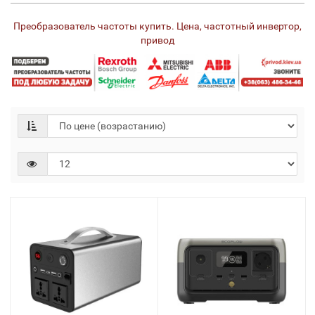
Преобразователь частоты купить. Цена, частотный инвертор,
привод