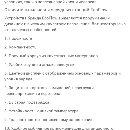
условиях, так и в повседневной жизни человека.
Отличительные черты зарядных станций EcoFlow
Устройства бренда EcoFlow выделяются продуманным
дизайном и высоким качеством исполнения. Вот некоторые из
их ключевых особенностей:
1. Надежность
2. Компактность
3. Прочный корпус из качественных материалов
4. Удобные ручки и сглаженные углы
5. Цветной дисплей с отображением основных параметров и
уровня заряда
6. Защита от коротких замыканий, перегрузки,
перенапряжения и перегрева
7. Быстрая подзарядка
8. Устойчивость к низкой температуре
9. Толерантность к пониженному напряжению
10. Удобное мобильное приложение для дистанционного