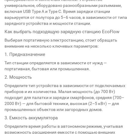
универсальное, оборудовано разнообразными разъемами,
включая USB Type A и Type C. Время зарядки станции
варьируется от полутора до 5–6 часов, в зависимости от типа
зарядного устройства и мощности станции.
Как выбрать подходящую зарядную станцию EcoFlow
Выбирая портативную электростанцию, стоит обращать
внимание на несколько ключевых параметров:
1. Предназначение
Тип станции определяется в зависимости от нужд —
портативная, бытовая или промышленная.
2. Мощность
Определите тип устройства в зависимости от подключаемых
приборов и их количества. Малая мощность (до 700 Вт)
подходит для палатки и зарядки смартфонов, средняя (700–
2000 Вт) — для бытовой техники, высокая (2–5 кВт) — для
промышленных объектов или загородных домов.
3. Емкость аккумулятора
Определите время работы в автономном режиме, учитывая
возможность расширения емкости с помощью внешних