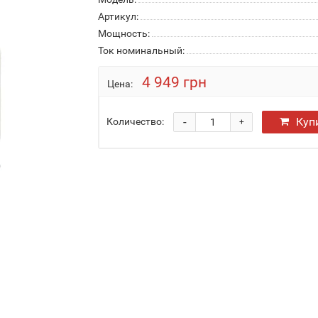
Артикул:
Мощность:
Ток номинальный:
4 949 грн
Цена:
-
Куп
Количество:
+