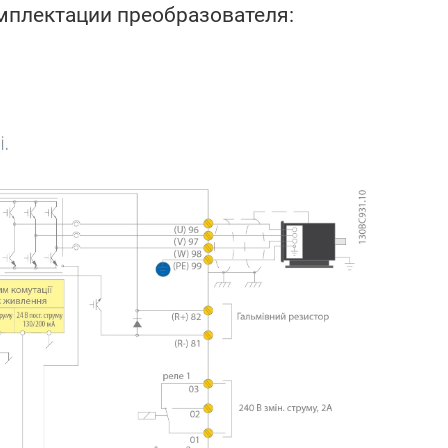
мплектации преобразователя: