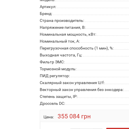
Артикул:
Бренд:
Страна производитель:
Напряжение питания, В:
Номинальная мощность, кВт:
Номинальный ток, А:
Перегрузочная способность (1 мин), %:
Выходная частота, Гц:
Фильтр ЭМС:
Тормозной модуль:
ПИД регулятор:
Скалярный закон управления U/f:
Векторный закон управления без энкодера:
Степень защиты, IP:
Дроссель DC:
355 084 грн
Цена: