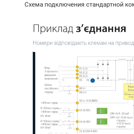
Схема подключения стандартной ко