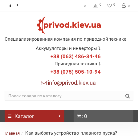
0
0
Специализированная компания по приводной технике
Аккумуляторы и инверторы ⤵
+38 (063) 486-34-46
Приводная техника ⤵
+38 (075) 505-10-94
info@privod.kiev.ua
Каталог
: 0
Как выбрать устройство плавного пуска?
Главная