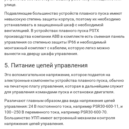
улице.
Подавляющее большинство устройств плавного пуска имеют
невысокую степень защиты корпуса, поэтому их необходимо
устанавливать в защищенный шкаф с необходимой
вентиляцией. В устройствах плавного пуска PSTX
производства компании ABB в комплекте есть съемная панель
управления со степенью защиты IP66 и необходимый
монтажный комплект с кабелем, которую легко можно
вынести на дверцу шкафа управления.
5. Питание цепей управления
Это вспомогательное напряжение, которое подается на
электронные компоненты устройства плавного пуска, обычно
на печатную плату управления, которая в дальнейшем служит
для управления командами пуска и остановки двигателя.
Различают главным образом два вида напряжения цепей
управления: 24 В постоянного тока, например PSR30-600-11, и
100–250 В переменного тока, например PSR30-600-70.
Большинство УПП имеют встроенный механизм контроля
напряжения цепей управления.