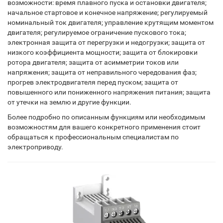
возможности: время плавного пуска и остановки двигателя;
начальное стартовое и конечное напряжение; регулируемый
номинальный ток двигателя; управление крутящим моментом
двигателя; регулируемое ограничение пускового тока;
электронная защита от перегрузки и недогрузки; защита от
низкого коэффициента мощности; защита от блокировки
ротора двигателя; защита от асимметрии токов или
напряжения; защита от неправильного чередования фаз;
прогрев электродвигателя перед пуском; защита от
повышенного или пониженного напряжения питания; защита
от утечки на землю и другие функции.
Более подробно по описанным функциям или необходимым
возможностям для вашего конкретного применения стоит
обращаться к профессиональным специалистам по
электроприводу.