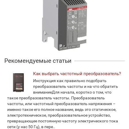
Рекомендуемые статьи
Как выбрать частотный преобразователь?
Инструкция как правильно подобрать
преобразователь частоты и на что обратить
вниманиеДля начала, коротко о том, что
такое преобразователь частоты. Преобразователь
частоты, или частотный преобразователь напряжения –
именно такое его полное название, ведь это статическое,
электротехническое, преобразовательное устройство,
превращающее постоянную частоту электрического тока
сети (у нас 50 Гц), в пере..