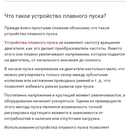
Что такое устройство плавного пуска?
Прежде всего простыми словами объясним, что такое
устройство плавного пуска.
Устройства плавного пуска
не изменяют частоту вращения
двигателя, как это делает преобразователь частоты. Вместо
этого они плавно увеличивают напряжение, которое подается
на двигатель, от начального значения до полного.
В начале пуска напряжение на двигателе настолько мало, что
можно регулировать только зазор между зубчатыми
колесами или натяжение приводных ремней и т. д., что
позволяет избежать резких рывков при пуске.
Постепенно напряжение и крутящий момент увеличиваются, а
оборудование начинает ускоряться. Одним из преимуществ
этого метода пуска является возможность точной
регулировки крутящего момента в зависимости от
потребностей и наличия или отсутствия нагрузки.
Использование устройства плавного пуска позволяет